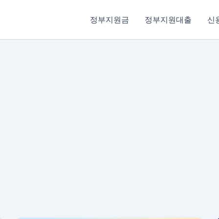
정부지원금
정부지원대출
신