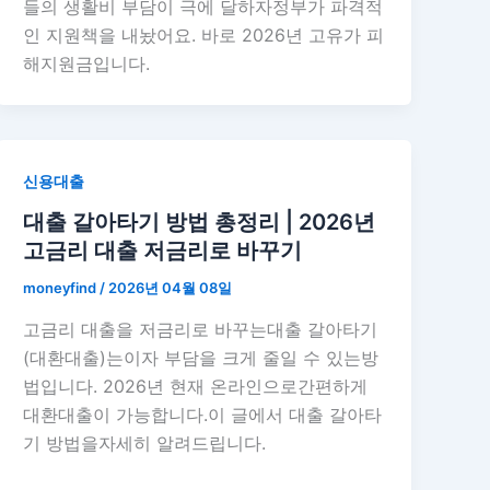
들의 생활비 부담이 극에 달하자정부가 파격적
인 지원책을 내놨어요. 바로 2026년 고유가 피
해지원금입니다.
신용대출
대출 갈아타기 방법 총정리 | 2026년
고금리 대출 저금리로 바꾸기
moneyfind
/
2026년 04월 08일
고금리 대출을 저금리로 바꾸는대출 갈아타기
(대환대출)는이자 부담을 크게 줄일 수 있는방
법입니다. 2026년 현재 온라인으로간편하게
대환대출이 가능합니다.이 글에서 대출 갈아타
기 방법을자세히 알려드립니다.