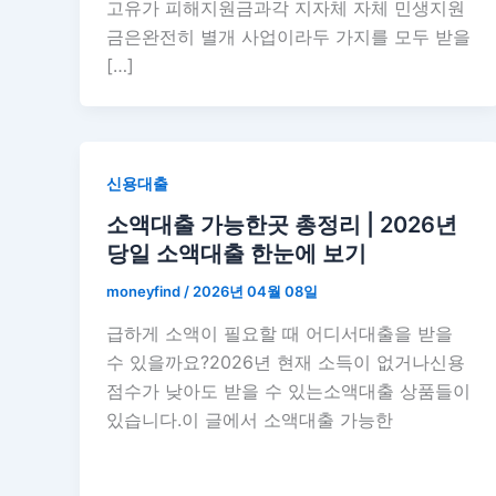
고유가 피해지원금과각 지자체 자체 민생지원
금은완전히 별개 사업이라두 가지를 모두 받을
[…]
신용대출
소액대출 가능한곳 총정리 | 2026년
당일 소액대출 한눈에 보기
moneyfind
/
2026년 04월 08일
급하게 소액이 필요할 때 어디서대출을 받을
수 있을까요?2026년 현재 소득이 없거나신용
점수가 낮아도 받을 수 있는소액대출 상품들이
있습니다.이 글에서 소액대출 가능한