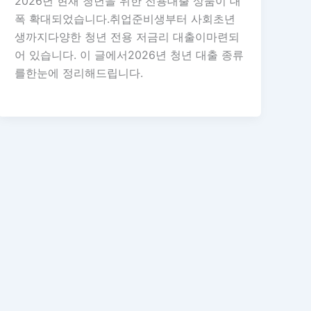
2026년 현재 청년을 위한 전용대출 상품이 대
폭 확대되었습니다.취업준비생부터 사회초년
생까지다양한 청년 전용 저금리 대출이마련되
어 있습니다. 이 글에서2026년 청년 대출 종류
를한눈에 정리해드립니다.