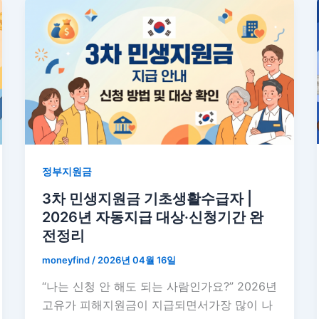
정부지원금
3차 민생지원금 기초생활수급자 |
2026년 자동지급 대상·신청기간 완
전정리
moneyfind
/
2026년 04월 16일
“나는 신청 안 해도 되는 사람인가요?” 2026년
고유가 피해지원금이 지급되면서가장 많이 나