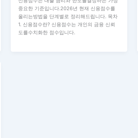
신용점수는 대출 금리와 한도를결정하는 가장
중요한 기준입니다.2026년 현재 신용점수를
올리는방법을 단계별로 정리해드립니다. 목차
1. 신용점수란? 신용점수는 개인의 금융 신뢰
도를수치화한 점수입니다.