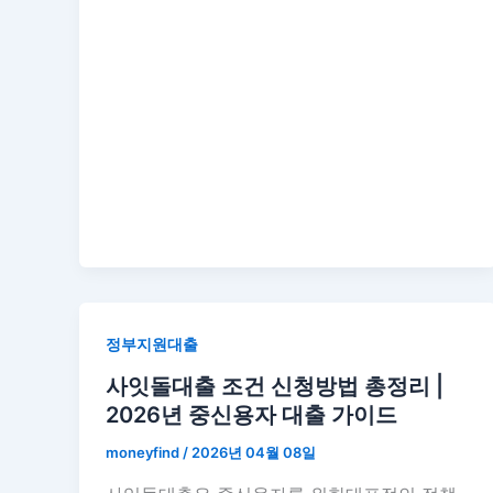
정부지원대출
사잇돌대출 조건 신청방법 총정리 |
2026년 중신용자 대출 가이드
moneyfind
/
2026년 04월 08일