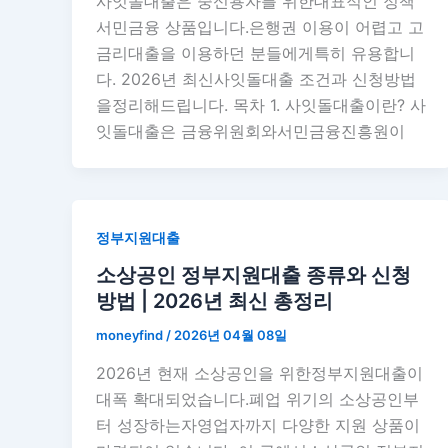
사잇돌대출은 중신용자를 위한대표적인 정책
서민금융 상품입니다.은행권 이용이 어렵고 고
금리대출을 이용하던 분들에게특히 유용합니
다. 2026년 최신사잇돌대출 조건과 신청방법
을정리해드립니다. 목차 1. 사잇돌대출이란? 사
잇돌대출은 금융위원회와서민금융진흥원이
정부지원대출
소상공인 정부지원대출 종류와 신청
방법 | 2026년 최신 총정리
moneyfind
/
2026년 04월 08일
2026년 현재 소상공인을 위한정부지원대출이
대폭 확대되었습니다.폐업 위기의 소상공인부
터 성장하는자영업자까지 다양한 지원 상품이