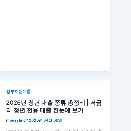
정부지원대출
2026년 청년 대출 종류 총정리 | 저금
리 청년 전용 대출 한눈에 보기
moneyfind
/
2026년 04월 08일