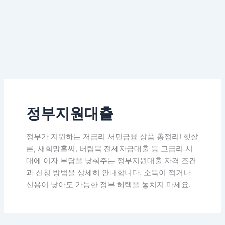
정부지원대출
정부가 지원하는 저금리 서민금융 상품 총정리! 햇살
론, 새희망홀씨, 버팀목 전세자금대출 등 고금리 시
대에 이자 부담을 낮춰주는 정부지원대출 자격 조건
과 신청 방법을 상세히 안내합니다. 소득이 적거나
신용이 낮아도 가능한 정부 혜택을 놓치지 마세요.