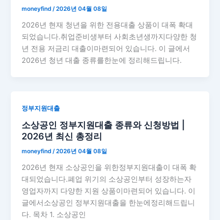
moneyfind
/
2026년 04월 08일
2026년 현재 청년을 위한 전용대출 상품이 대폭 확대
되었습니다.취업준비생부터 사회초년생까지다양한 청
년 전용 저금리 대출이마련되어 있습니다. 이 글에서
2026년 청년 대출 종류를한눈에 정리해드립니다.
정부지원대출
소상공인 정부지원대출 종류와 신청방법 |
2026년 최신 총정리
moneyfind
/
2026년 04월 08일
2026년 현재 소상공인을 위한정부지원대출이 대폭 확
대되었습니다.폐업 위기의 소상공인부터 성장하는자
영업자까지 다양한 지원 상품이마련되어 있습니다. 이
글에서소상공인 정부지원대출을 한눈에정리해드립니
다. 목차 1. 소상공인