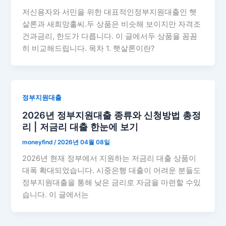
저신용자와 서민을 위한 대표적인정부지원대출인 햇
살론과 새희망홀씨.두 상품은 비슷해 보이지만 자격조
건과금리, 한도가 다릅니다. 이 글에서두 상품을 꼼꼼
히 비교해드립니다. 목차 1. 햇살론이란?
정부지원대출
2026년 정부지원대출 종류와 신청방법 총정
리 | 저금리 대출 한눈에 보기
moneyfind
/
2026년 04월 08일
2026년 현재 정부에서 지원하는 저금리 대출 상품이
대폭 확대되었습니다. 시중은행 대출이 어려운 분들도
정부지원대출을 통해 낮은 금리로 자금을 마련할 수있
습니다. 이 글에서는