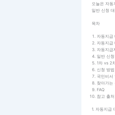
오늘은 자동
일반 신청 
목차
자동지급 
자동지급 
자동지급자
일반 신청
1차 vs 
신청 방법
국민비서 
찾아가는 
FAQ
참고 출처
1. 자동지급