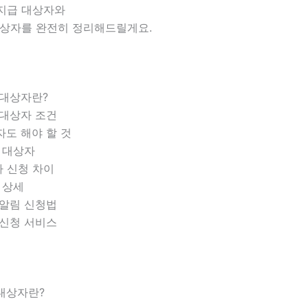
지급 대상자와
대상자를 완전히 정리해드릴게요.
대상자란?
대상자 조건
도 해야 할 것
 대상자
2차 신청 차이
 상세
알림 신청법
신청 서비스
 대상자란?