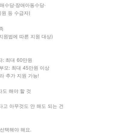
장애수당·장애아동수당·
원 등 수급자)
족
지원법에 따른 지원 대상)
: 최대 60만원
부모: 최대 45만원 이상
라 추가 지원 가능!
자도 해야 할 것
다고 아무것도 안 해도 되는 건
선택해야 해요.