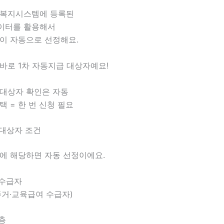
 복지시스템에 등록된
이터를 활용해서
없이 자동으로 선정해요.
바로 1차 자동지급 대상자예요!
 대상자 확인은 자동
택 = 한 번 신청 필요
 대상자 조건
나에 해당하면 자동 선정이에요.
수급자
주거·교육급여 수급자)
층