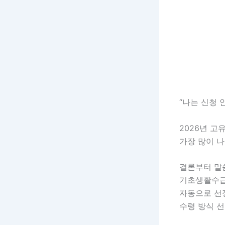
“나는 신청 
2026년 
가장 많이 나
결론부터 말
기초생활수급
자동으로 선
수령 방식 선