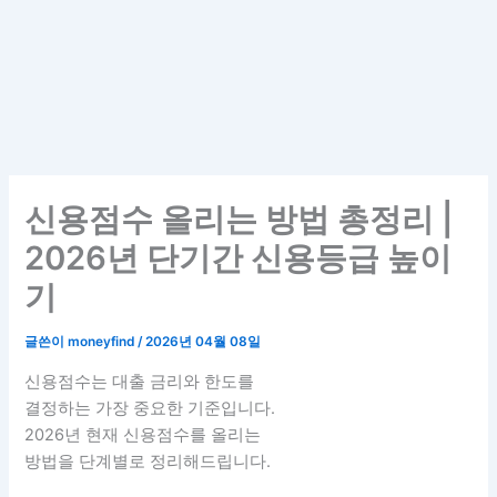
신용점수 올리는 방법 총정리 |
2026년 단기간 신용등급 높이
기
글쓴이
moneyfind
/
2026년 04월 08일
신용점수는 대출 금리와 한도를
결정하는 가장 중요한 기준입니다.
2026년 현재 신용점수를 올리는
방법을 단계별로 정리해드립니다.