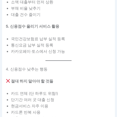
소액 대출부터 먼저 상환
부채 비율 낮추기
대출 건수 줄이기
5. 신용점수 올리기 서비스 활용
국민건강보험료 납부 실적 등록
통신요금 납부 실적 등록
카카오페이·토스에서 신청 가능
4. 신용점수 낮추는 행동
절대 하지 말아야 할 것들
카드 연체 (단 하루도 위험!)
단기간 여러 곳 대출 신청
현금서비스 자주 이용
카드론 반복 사용