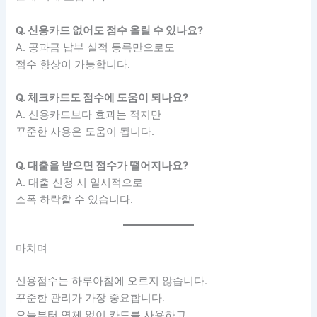
Q. 신용카드 없어도 점수 올릴 수 있나요?
A. 공과금 납부 실적 등록만으로도
점수 향상이 가능합니다.
Q. 체크카드도 점수에 도움이 되나요?
A. 신용카드보다 효과는 적지만
꾸준한 사용은 도움이 됩니다.
Q. 대출을 받으면 점수가 떨어지나요?
A. 대출 신청 시 일시적으로
소폭 하락할 수 있습니다.
마치며
신용점수는 하루아침에 오르지 않습니다.
꾸준한 관리가 가장 중요합니다.
오늘부터 연체 없이 카드를 사용하고