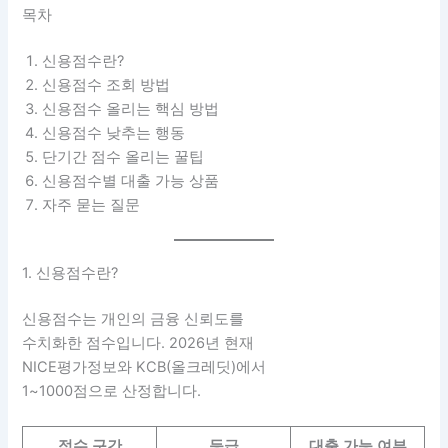
목차
신용점수란?
신용점수 조회 방법
신용점수 올리는 핵심 방법
신용점수 낮추는 행동
단기간 점수 올리는 꿀팁
신용점수별 대출 가능 상품
자주 묻는 질문
1. 신용점수란?
신용점수는 개인의 금융 신뢰도를
수치화한 점수입니다. 2026년 현재
NICE평가정보와 KCB(올크레딧)에서
1~1000점으로 산정합니다.
점수 구간
등급
대출 가능 여부