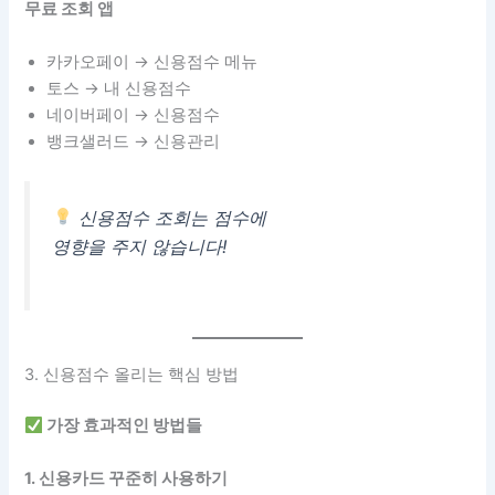
무료 조회 앱
카카오페이 → 신용점수 메뉴
토스 → 내 신용점수
네이버페이 → 신용점수
뱅크샐러드 → 신용관리
신용점수 조회는 점수에
영향을 주지 않습니다!
3. 신용점수 올리는 핵심 방법
가장 효과적인 방법들
1. 신용카드 꾸준히 사용하기