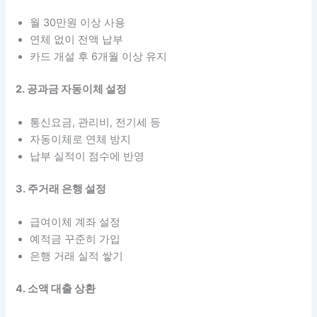
월 30만원 이상 사용
연체 없이 전액 납부
카드 개설 후 6개월 이상 유지
2. 공과금 자동이체 설정
통신요금, 관리비, 전기세 등
자동이체로 연체 방지
납부 실적이 점수에 반영
3. 주거래 은행 설정
급여이체 계좌 설정
예적금 꾸준히 가입
은행 거래 실적 쌓기
4. 소액 대출 상환