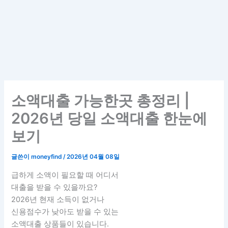
소액대출 가능한곳 총정리 |
2026년 당일 소액대출 한눈에
보기
글쓴이
moneyfind
/
2026년 04월 08일
급하게 소액이 필요할 때 어디서
대출을 받을 수 있을까요?
2026년 현재 소득이 없거나
신용점수가 낮아도 받을 수 있는
소액대출 상품들이 있습니다.