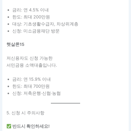
금리: 연 4.5% 이내
한도: 최대 200만원
대상: 기초생활수급자, 차상위계층
신청: 미소금융재단 방문
햇살론15
저신용자도 신청 가능한
서민금융 소액대출입니다.
금리: 연 15.9% 이내
한도: 최대 700만원
신청: 저축은행·신협·농협
5. 신청 시 주의사항
반드시 확인하세요!