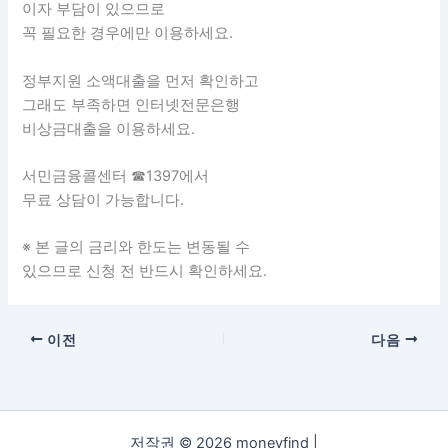
이자 부담이 있으므로
꼭 필요한 경우에만 이용하세요.
정부지원 소액대출을 먼저 확인하고
그래도 부족하면 인터넷전문은행
비상금대출을 이용하세요.
서민금융콜센터 ☎1397에서
무료 상담이 가능합니다.
※ 본 글의 금리와 한도는 변동될 수
있으므로 신청 전 반드시 확인하세요.
이전
다음
저작권 © 2026 moneyfind |