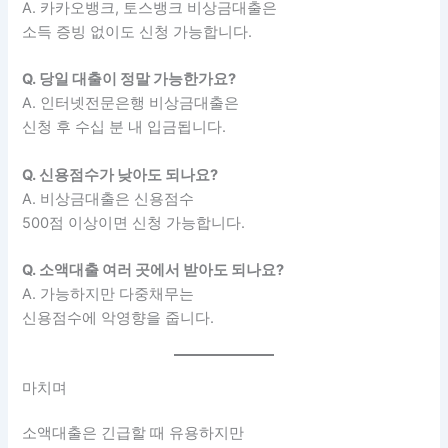
A. 카카오뱅크, 토스뱅크 비상금대출은
소득 증빙 없이도 신청 가능합니다.
Q. 당일 대출이 정말 가능한가요?
A. 인터넷전문은행 비상금대출은
신청 후 수십 분 내 입금됩니다.
Q. 신용점수가 낮아도 되나요?
A. 비상금대출은 신용점수
500점 이상이면 신청 가능합니다.
Q. 소액대출 여러 곳에서 받아도 되나요?
A. 가능하지만 다중채무는
신용점수에 악영향을 줍니다.
마치며
소액대출은 긴급할 때 유용하지만