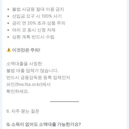
불법 사금융 절대 이용 금지
선입금 요구 시 100% 사기
금리 연 20% 초과 상품 주의
여러 곳 동시 신청 자제
상환 계획 반드시 수립
이것만은 주의!
소액대출을 사칭한
불법 대출 업체가 많습니다.
반드시 금융감독원 등록 업체인지
파인(fine.fss.or.kr)에서
확인하세요.
6. 자주 묻는 질문
Q. 소득이 없어도 소액대출 가능한가요?