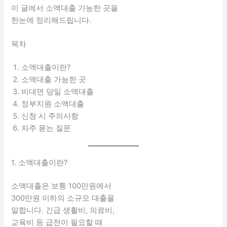
이 글에서 소액대출 가능한 곳을
한눈에 정리해드립니다.
목차
소액대출이란?
소액대출 가능한 곳
비대면 당일 소액대출
정부지원 소액대출
신청 시 주의사항
자주 묻는 질문
1. 소액대출이란?
소액대출은 보통 100만원에서
300만원 이하의 소규모 대출을
말합니다. 긴급 생활비, 의료비,
교육비 등 급전이 필요할 때