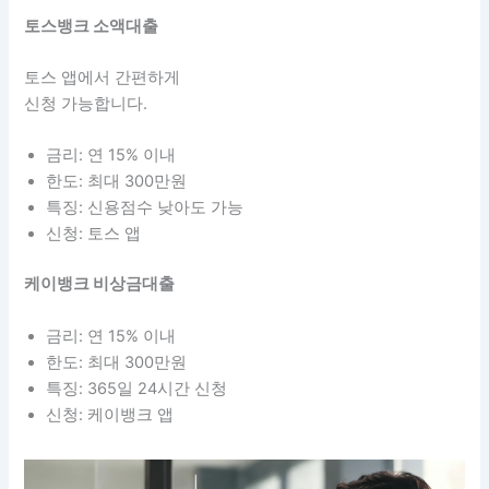
토스뱅크 소액대출
토스 앱에서 간편하게
신청 가능합니다.
금리: 연 15% 이내
한도: 최대 300만원
특징: 신용점수 낮아도 가능
신청: 토스 앱
케이뱅크 비상금대출
금리: 연 15% 이내
한도: 최대 300만원
특징: 365일 24시간 신청
신청: 케이뱅크 앱