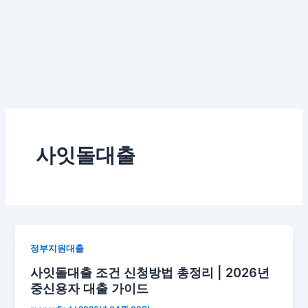
사잇돌대출
정부지원대출
사잇돌대출 조건 신청방법 총정리 | 2026년
중신용자 대출 가이드