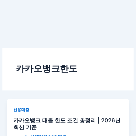
카카오뱅크한도
신용대출
카카오뱅크 대출 한도 조건 총정리 | 2026년
최신 기준