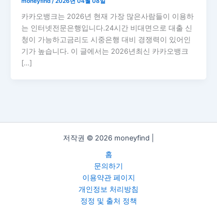
moneyfind
/
2026년 04월 08일
카카오뱅크는 2026년 현재 가장 많은사람들이 이용하
는 인터넷전문은행입니다.24시간 비대면으로 대출 신
청이 가능하고금리도 시중은행 대비 경쟁력이 있어인
기가 높습니다. 이 글에서는 2026년최신 카카오뱅크
[…]
저작권 © 2026 moneyfind |
홈
문의하기
이용약관 페이지
개인정보 처리방침
정정 및 출처 정책