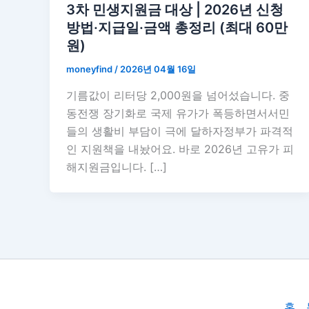
3차 민생지원금 대상 | 2026년 신청
방법·지급일·금액 총정리 (최대 60만
원)
moneyfind
/
2026년 04월 16일
기름값이 리터당 2,000원을 넘어섰습니다. 중
동전쟁 장기화로 국제 유가가 폭등하면서서민
들의 생활비 부담이 극에 달하자정부가 파격적
인 지원책을 내놨어요. 바로 2026년 고유가 피
해지원금입니다. […]
홈