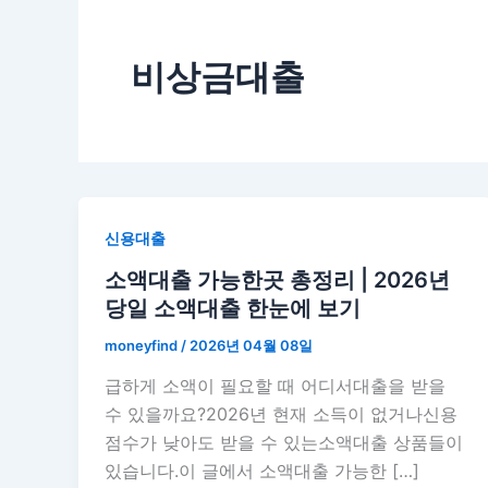
비상금대출
신용대출
소액대출 가능한곳 총정리 | 2026년
당일 소액대출 한눈에 보기
moneyfind
/
2026년 04월 08일
급하게 소액이 필요할 때 어디서대출을 받을
수 있을까요?2026년 현재 소득이 없거나신용
점수가 낮아도 받을 수 있는소액대출 상품들이
있습니다.이 글에서 소액대출 가능한 […]